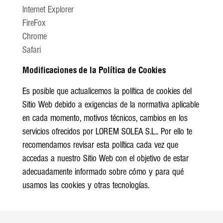
Internet Explorer
FireFox
Chrome
Safari
Modificaciones de la Política de Cookies
Es posible que actualicemos la política de cookies del
Sitio Web debido a exigencias de la normativa aplicable
en cada momento, motivos técnicos, cambios en los
servicios ofrecidos por LOREM SOLEA S.L.. Por ello te
recomendamos revisar esta política cada vez que
accedas a nuestro Sitio Web con el objetivo de estar
adecuadamente informado sobre cómo y para qué
usamos las cookies y otras tecnologías.