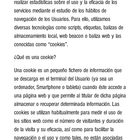
realizar estadísticas sobre el uso y la eficacia de los
servicios mediante el estudio de los hábitos de
navegación de los Usuarios. Para ello, utilizamos
diversas tecnologías como scripts, etiquetas, balizas de
almacenamiento local, web beacon o baliza web y las
conocidas como “cookies”.
¿Qué es una cookie?
Una cookie es un pequeño fichero de información que
se descarga en el terminal del Usuario (ya sea un
ordenador, Smartphone o tableta) cuando éste accede a
una página web y que permite al titular de dicha página
almacenar o recuperar determinada información. Las
cookies se utilizan habitualmente para medir el uso de
los sitios web como el número de visitantes y duración
de la visita y su eficacia, así como para facilitar la
navegación o el uso y como tales, no están asociadas