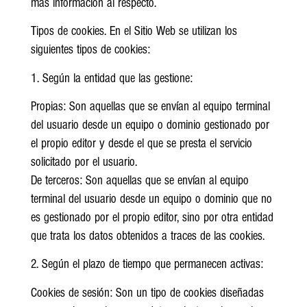
más información al respecto.
Tipos de cookies. En el Sitio Web se utilizan los
siguientes tipos de cookies:
1. Según la entidad que las gestione:
Propias: Son aquellas que se envían al equipo terminal
del usuario desde un equipo o dominio gestionado por
el propio editor y desde el que se presta el servicio
solicitado por el usuario.
De terceros: Son aquellas que se envían al equipo
terminal del usuario desde un equipo o dominio que no
es gestionado por el propio editor, sino por otra entidad
que trata los datos obtenidos a traces de las cookies.
2. Según el plazo de tiempo que permanecen activas:
Cookies de sesión: Son un tipo de cookies diseñadas