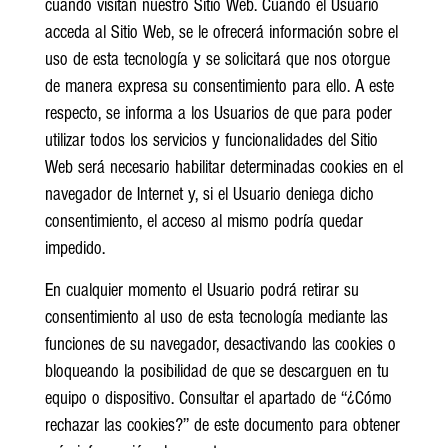
cuando visitan nuestro Sitio Web. Cuando el Usuario
acceda al Sitio Web, se le ofrecerá información sobre el
uso de esta tecnología y se solicitará que nos otorgue
de manera expresa su consentimiento para ello. A este
respecto, se informa a los Usuarios de que para poder
utilizar todos los servicios y funcionalidades del Sitio
Web será necesario habilitar determinadas cookies en el
navegador de Internet y, si el Usuario deniega dicho
consentimiento, el acceso al mismo podría quedar
impedido.
En cualquier momento el Usuario podrá retirar su
consentimiento al uso de esta tecnología mediante las
funciones de su navegador, desactivando las cookies o
bloqueando la posibilidad de que se descarguen en tu
equipo o dispositivo. Consultar el apartado de “¿Cómo
rechazar las cookies?” de este documento para obtener