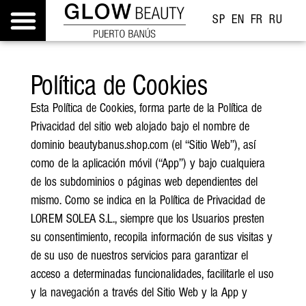
SP
EN
FR
RU
Política de Cookies
Esta Política de Cookies, forma parte de la Política de
Privacidad del sitio web alojado bajo el nombre de
dominio beautybanus.shop.com (el “Sitio Web”), así
como de la aplicación móvil (“App”) y bajo cualquiera
de los subdominios o páginas web dependientes del
mismo. Como se indica en la Política de Privacidad de
LOREM SOLEA S.L., siempre que los Usuarios presten
su consentimiento, recopila información de sus visitas y
de su uso de nuestros servicios para garantizar el
acceso a determinadas funcionalidades, facilitarle el uso
y la navegación a través del Sitio Web y la App y