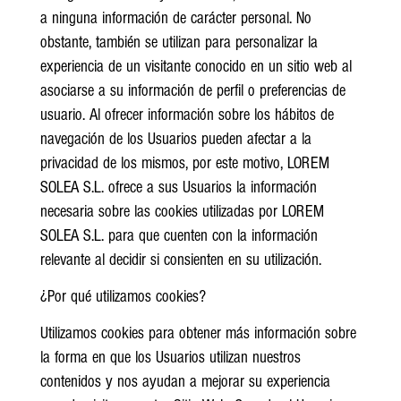
a ninguna información de carácter personal. No
obstante, también se utilizan para personalizar la
experiencia de un visitante conocido en un sitio web al
asociarse a su información de perfil o preferencias de
usuario. Al ofrecer información sobre los hábitos de
navegación de los Usuarios pueden afectar a la
privacidad de los mismos, por este motivo, LOREM
SOLEA S.L. ofrece a sus Usuarios la información
necesaria sobre las cookies utilizadas por LOREM
SOLEA S.L. para que cuenten con la información
relevante al decidir si consienten en su utilización.
¿Por qué utilizamos cookies?
Utilizamos cookies para obtener más información sobre
la forma en que los Usuarios utilizan nuestros
contenidos y nos ayudan a mejorar su experiencia