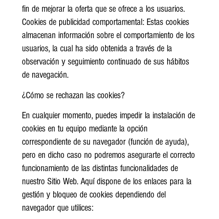
fin de mejorar la oferta que se ofrece a los usuarios.
Cookies de publicidad comportamental: Estas cookies
almacenan información sobre el comportamiento de los
usuarios, la cual ha sido obtenida a través de la
observación y seguimiento continuado de sus hábitos
de navegación.
¿Cómo se rechazan las cookies?
En cualquier momento, puedes impedir la instalación de
cookies en tu equipo mediante la opción
correspondiente de su navegador (función de ayuda),
pero en dicho caso no podremos asegurarte el correcto
funcionamiento de las distintas funcionalidades de
nuestro Sitio Web. Aquí dispone de los enlaces para la
gestión y bloqueo de cookies dependiendo del
navegador que utilices: