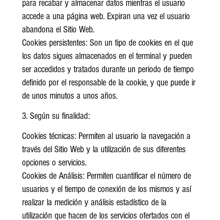
para recabar y almacenar datos mientras el usuario
accede a una página web. Expiran una vez el usuario
abandona el Sitio Web.
Cookies persistentes: Son un tipo de cookies en el que
los datos sigues almacenados en el terminal y pueden
ser accedidos y tratados durante un periodo de tiempo
definido por el responsable de la cookie, y que puede ir
de unos minutos a unos años.
3. Según su finalidad:
Cookies técnicas: Permiten al usuario la navegación a
través del Sitio Web y la utilización de sus diferentes
opciones o servicios.
Cookies de Análisis: Permiten cuantificar el número de
usuarios y el tiempo de conexión de los mismos y así
realizar la medición y análisis estadístico de la
utilización que hacen de los servicios ofertados con el