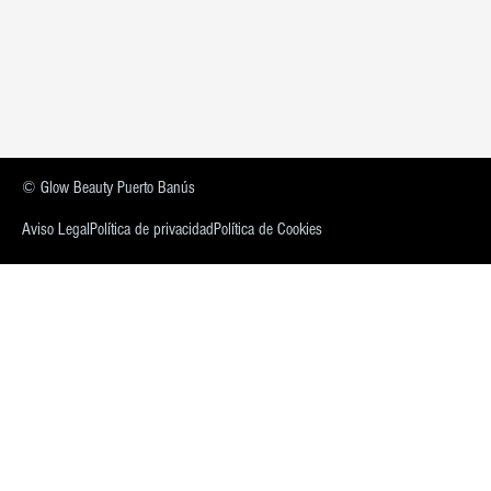
© Glow Beauty Puerto Banús
Aviso Legal
Política de privacidad
Política de Cookies