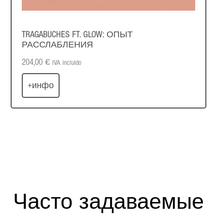
TRAGABUCHES FT. GLOW: ОПЫТ
РАССЛАБЛЕНИЯ
204,00
€
IVA incluido
+инфо
Часто задаваемые