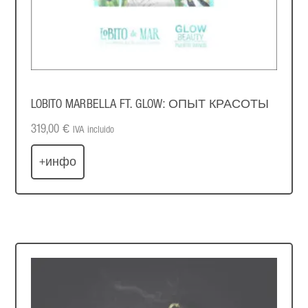
LOBITO MARBELLA FT. GLOW: ОПЫТ КРАСОТЫ
319,00
€
IVA incluido
+инфо