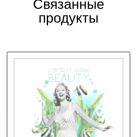
Связанные
продукты