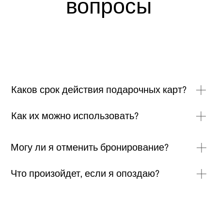
вопросы
Каков срок действия подарочных карт?
Как их можно использовать?
Могу ли я отменить бронирование?
Что произойдет, если я опоздаю?