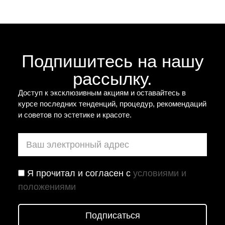
Подпишитесь на нашу
рассылку.
Доступ к эксклюзивным акциям и оставайтесь в
курсе последних тенденций, процедур, рекомендаций
и советов по эстетике и красоте.
Я прочитал и согласен с
условиями и
положениями
Подписаться