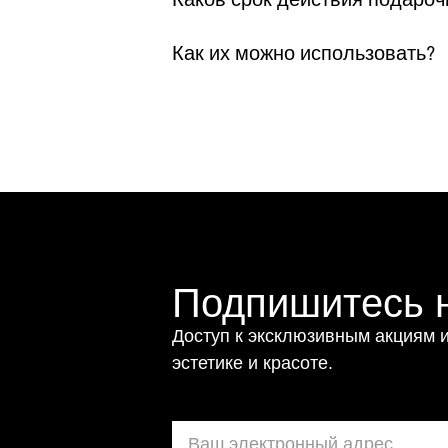
Как их можно использовать?
Подпишитесь н
Доступ к эксклюзивным акциям и
эстетике и красоте.