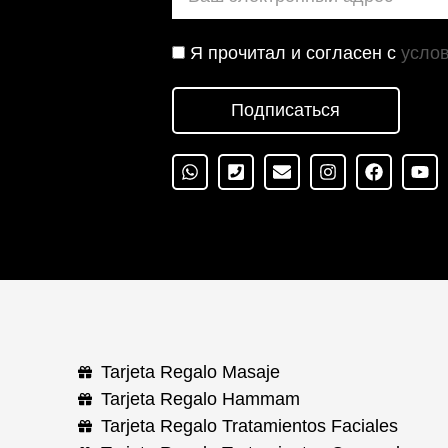
Я прочитал и согласен с
усло
Подписаться
Tarjeta Regalo Masaje
Tarjeta Regalo Hammam
Tarjeta Regalo Tratamientos Faciales