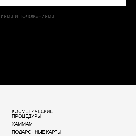
виями и положениями
КОСМЕТИЧЕСКИЕ
ПРОЦЕДУРЫ
XAMMAM
ПОДАРОЧНЫЕ КАРТЫ