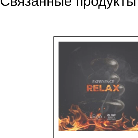
Связанные продукты