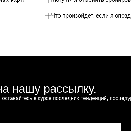
Что произойдет, если я опоз
а нашу рассылку.
 оставайтесь в курсе последних тенденций, процеду