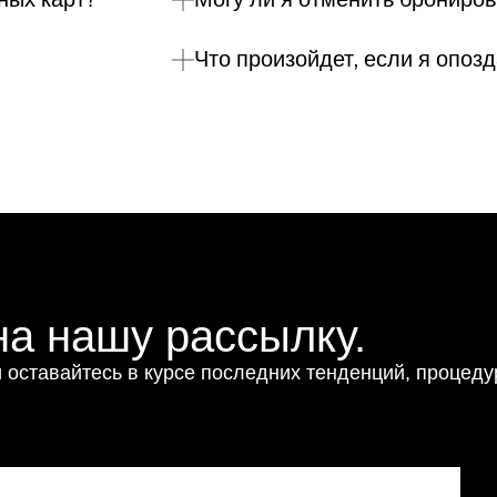
Что произойдет, если я опоз
а нашу рассылку.
 оставайтесь в курсе последних тенденций, процеду