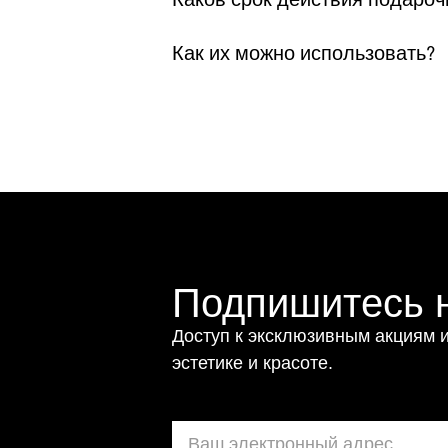
Как их можно использовать?
Подпишитесь н
Доступ к эксклюзивным акциям и
эстетике и красоте.