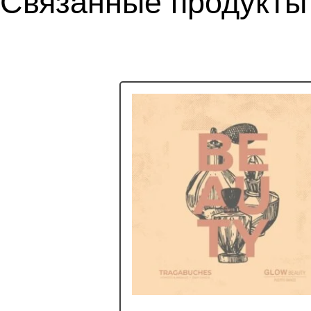
Связанные продукты