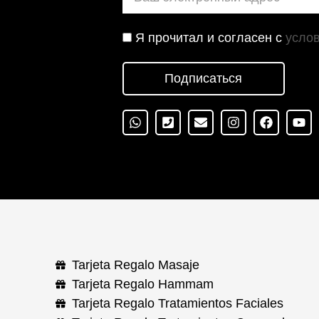
Я прочитал и согласен с
усло
Подписаться
Tarjeta Regalo Masaje
Tarjeta Regalo Hammam
Tarjeta Regalo Tratamientos Faciales