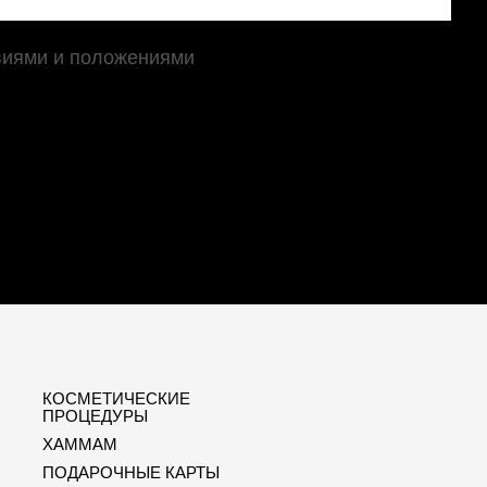
виями и положениями
КОСМЕТИЧЕСКИЕ
ПРОЦЕДУРЫ
XAMMAM
ПОДАРОЧНЫЕ КАРТЫ