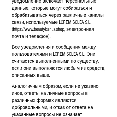
уведомление включает персональные
данные, которые могут собираться и
обрабатываться через различные каналы
связи, используемые LOREM SOLEA S.L.
(https://www.beautybanus.shop, электронная
почта и телефон).
Все уведомления и сообщения между
пользователями и LOREM SOLEA S.L. Они
считаются выполненными по существу,
если они выполняются любым из средств,
описанных выше.
Аналогичным образом, если не указано
иное, ответы на личные вопросы в
различных формах являются
добровольными, и отказ от ответа на
указанные вопросы не означает