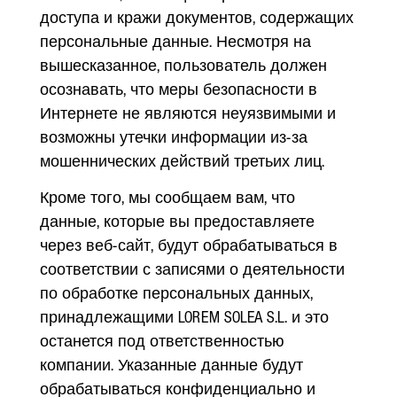
доступа и кражи документов, содержащих
персональные данные. Несмотря на
вышесказанное, пользователь должен
осознавать, что меры безопасности в
Интернете не являются неуязвимыми и
возможны утечки информации из-за
мошеннических действий третьих лиц.
Кроме того, мы сообщаем вам, что
данные, которые вы предоставляете
через веб-сайт, будут обрабатываться в
соответствии с записями о деятельности
по обработке персональных данных,
принадлежащими LOREM SOLEA S.L. и это
останется под ответственностью
компании. Указанные данные будут
обрабатываться конфиденциально и