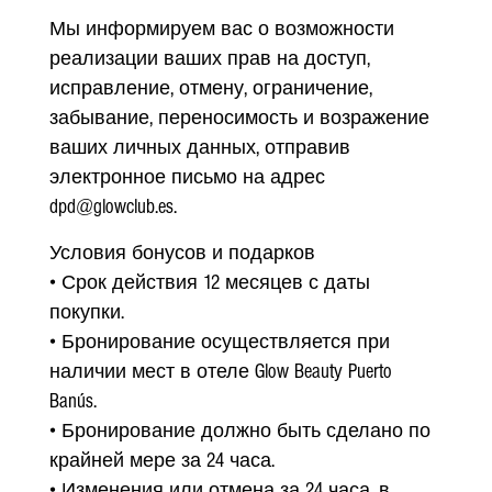
Мы информируем вас о возможности
реализации ваших прав на доступ,
исправление, отмену, ограничение,
забывание, переносимость и возражение
ваших личных данных, отправив
электронное письмо на адрес
dpd@glowclub.es.
Условия бонусов и подарков
• Срок действия 12 месяцев с даты
покупки.
• Бронирование осуществляется при
наличии мест в отеле Glow Beauty Puerto
Banús.
• Бронирование должно быть сделано по
крайней мере за 24 часа.
• Изменения или отмена за 24 часа, в