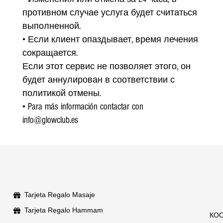
противном случае услуга будет считаться
выполненной.
• Если клиент опаздывает, время лечения
сокращается.
Если этот сервис не позволяет этого, он
будет аннулирован в соответствии с
политикой отмены.
• Para más información contactar con
info@glowclub.es
Tarjeta Regalo Masaje
Tarjeta Regalo Hammam
КО