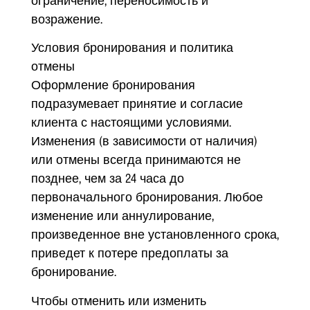
ограничение, переносимость и
возражение.
Условия бронирования и политика
отмены
Оформление бронирования
подразумевает принятие и согласие
клиента с настоящими условиями.
Изменения (в зависимости от наличия)
или отмены всегда принимаются не
позднее, чем за 24 часа до
первоначального бронирования. Любое
изменение или аннулирование,
произведенное вне установленного срока,
приведет к потере предоплаты за
бронирование.
Чтобы отменить или изменить