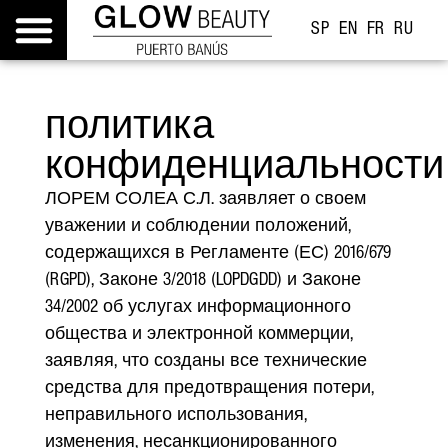
SP
EN
FR
RU
политика
конфиденциальности
ЛОРЕМ СОЛЕА С.Л. заявляет о своем
уважении и соблюдении положений,
содержащихся в Регламенте (ЕС) 2016/679
(RGPD), Законе 3/2018 (LOPDGDD) и Законе
34/2002 об услугах информационного
общества и электронной коммерции,
заявляя, что созданы все технические
средства для предотвращения потери,
неправильного использования,
изменения, несанкционированного