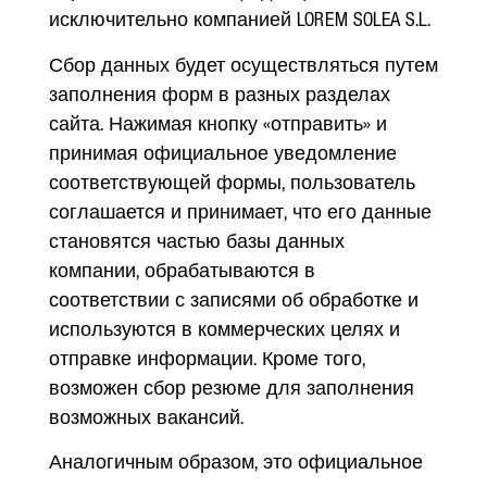
исключительно компанией LOREM SOLEA S.L.
Сбор данных будет осуществляться путем
заполнения форм в разных разделах
сайта. Нажимая кнопку «отправить» и
принимая официальное уведомление
соответствующей формы, пользователь
соглашается и принимает, что его данные
становятся частью базы данных
компании, обрабатываются в
соответствии с записями об обработке и
используются в коммерческих целях и
отправке информации. Кроме того,
возможен сбор резюме для заполнения
возможных вакансий.
Аналогичным образом, это официальное