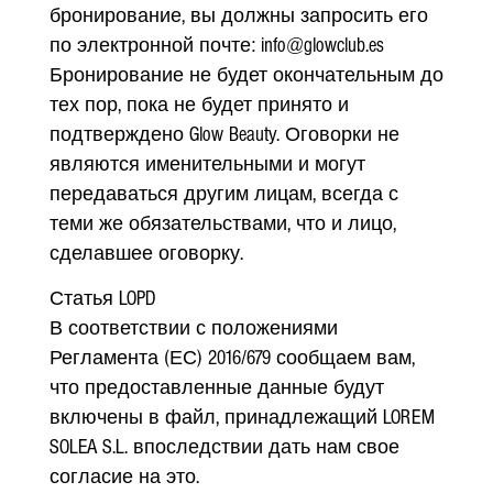
бронирование, вы должны запросить его
по электронной почте: info@glowclub.es
Бронирование не будет окончательным до
тех пор, пока не будет принято и
подтверждено Glow Beauty. Оговорки не
являются именительными и могут
передаваться другим лицам, всегда с
теми же обязательствами, что и лицо,
сделавшее оговорку.
Статья LOPD
В соответствии с положениями
Регламента (ЕС) 2016/679 сообщаем вам,
что предоставленные данные будут
включены в файл, принадлежащий LOREM
SOLEA S.L. впоследствии дать нам свое
согласие на это.