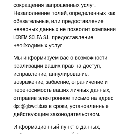
сокращения запрошенных услуг.
Незаполнение полей, определенных как
обязательные, или предоставление
неверных данных не позволит компании
LOREM SOLEA S.L. предоставление
необходимых услуг.
Мы информируем вас о возможности
реализации ваших прав на доступ,
исправление, аннулирование,
возражение, забвение, ограничение и
переносимость ваших личных данных,
отправив электронное письмо на адрес
dpd@glowclub.es в сроки, установленные
действующим законодательством.
Информационный пункт о данных,