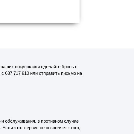
 ваших покупок или сделайте бронь с
с 637 717 810 или отправить письмо на
ни обслуживания, в противном случае
 Если этот сервис не позволяет этого,