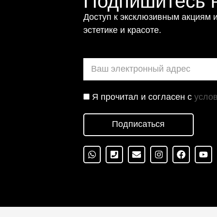
Подпишитесь н
Доступ к эксклюзивным акциям и
эстетике и красоте.
Я прочитал и согласен с
усло
Подписаться