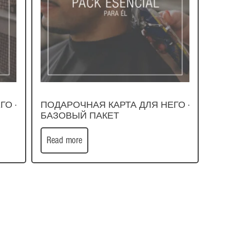
ГО ·
ПОДАРОЧНАЯ КАРТА ДЛЯ НЕГО ·
БАЗОВЫЙ ПАКЕТ
Read more