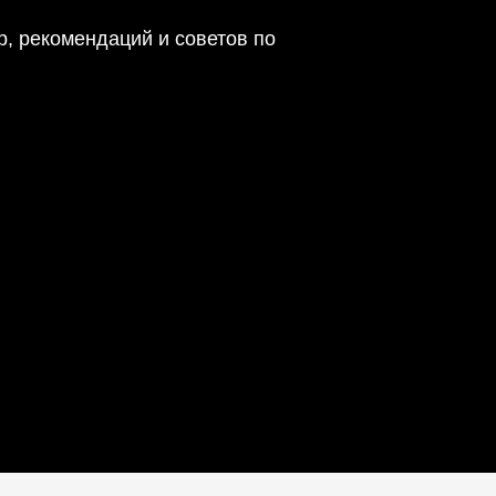
р, рекомендаций и советов по