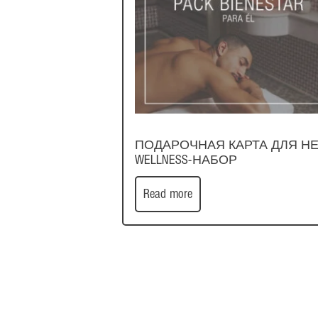
ПОДАРОЧНАЯ КАРТА ДЛЯ НЕ
WELLNESS-НАБОР
Read more