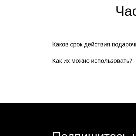
Ча
Каков срок действия подароч
Как их можно использовать?