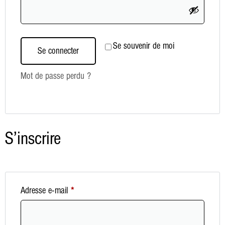
Se souvenir de moi
Se connecter
Mot de passe perdu ?
S’inscrire
Adresse e-mail
*