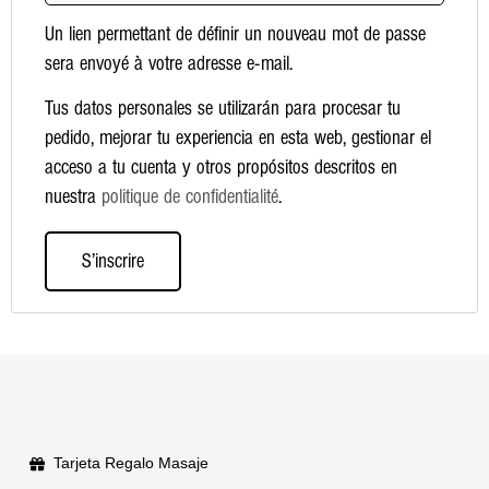
Un lien permettant de définir un nouveau mot de passe
sera envoyé à votre adresse e-mail.
Tus datos personales se utilizarán para procesar tu
pedido, mejorar tu experiencia en esta web, gestionar el
acceso a tu cuenta y otros propósitos descritos en
nuestra
politique de confidentialité
.
S’inscrire
Tarjeta Regalo Masaje