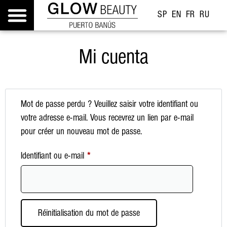
SP
EN
FR
RU
Mi cuenta
Mot de passe perdu ? Veuillez saisir votre identifiant ou
votre adresse e-mail. Vous recevrez un lien par e-mail
pour créer un nouveau mot de passe.
Identifiant ou e-mail
*
Réinitialisation du mot de passe