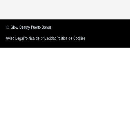
© Glow Beauty Puerto Banús
Aviso Legal
Política de privacidad
Política de Cookies