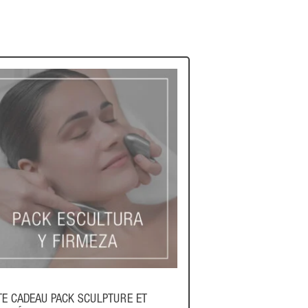
TE CADEAU PACK SCULPTURE ET