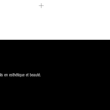
s en esthétique et beauté.