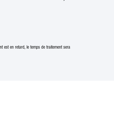
t est en retard, le temps de traitement sera