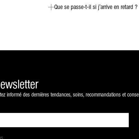
Que se passe-t-il si j'arrive en retard ?
Newsletter
tez informé des dernières tendances, soins, recommandations et conseil
ns