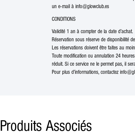
un e-mail à info@glowclub.es
CONDITIONS
Validité 1 an à compter de la date d’achat.
Réservation sous réserve de disponibilité 
Les réservations doivent être faites au moi
Toute modification ou annulation 24 heures 
réduit. Si ce service ne le permet pas, il se
Pour plus d’informations, contactez info@g
Produits Associés