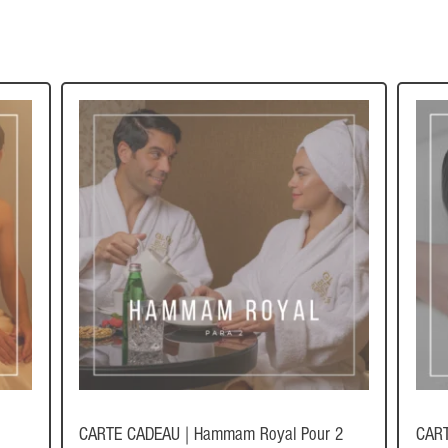
CARTE CADEAU | Hammam Royal Pour 2
CAR