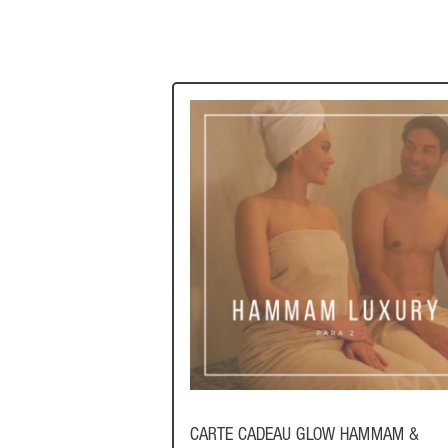
CARTE CADEAU GLOW HAMMAM &