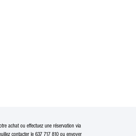
tre achat ou effectuez une réservation via
uillez contacter le 637 717 810 ou envoyer