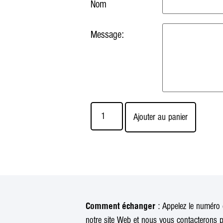
Nom
Message:
Ajouter au panier
: Appelez le numéro d
Comment échanger
notre site Web et nous vous contacterons p