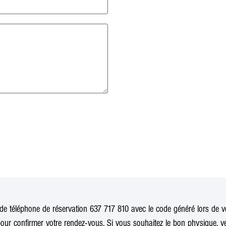
e téléphone de réservation 637 717 810 avec le code généré lors de vo
our confirmer votre rendez-vous. Si vous souhaitez le bon physique, ve