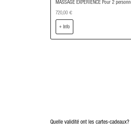
MASSAGE EXPERIENCE Pour 2 personn
720,00
€
+ Info
Quelle validité ont les cartes-cadeaux?