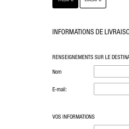
INFORMATIONS DE LIVRAIS
RENSEIGNEMENTS SUR LE DESTIN
Nom
E-mail:
VOS INFORMATIONS