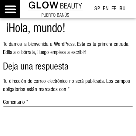
SP
EN
FR
RU
¡Hola, mundo!
Te damos la bienvenida a WordPress. Esta es tu primera entrada.
Edítala o bórrala, ¡luego empieza a escribir!
Deja una respuesta
Tu dirección de correo electrónico no será publicada.
Los campos
obligatorios están marcados con
*
Comentario
*