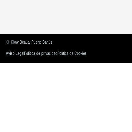
© Glow Beauty Puerto Banús
Aviso Legal
Política de privacidad
Política de Cookies