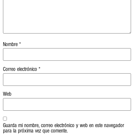
Nombre
*
Correo electrónico
*
Web
Guarda mi nombre, correo electrónico y web en este navegador
para la próxima vez que comente.